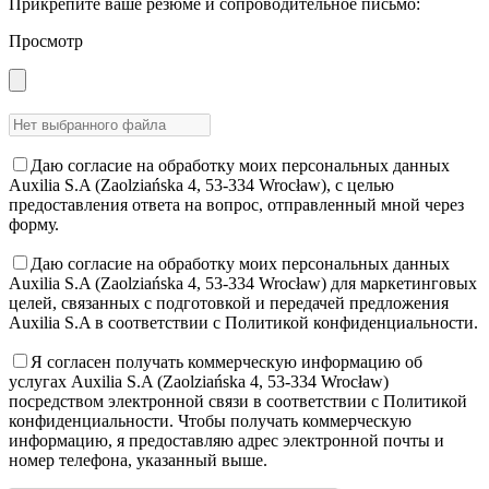
Прикрепите ваше резюме и сопроводительное письмо:
Просмотр
Даю согласие на обработку моих персональных данных
Auxilia S.A (Zaolziańska 4, 53-334 Wrocław), с целью
предоставления ответа на вопрос, отправленный мной через
форму.
Даю согласие на обработку моих персональных данных
Auxilia S.A (Zaolziańska 4, 53-334 Wrocław) для маркетинговых
целей, связанных с подготовкой и передачей предложения
Auxilia S.A в соответствии с Политикой конфиденциальности.
Я согласен получать коммерческую информацию об
услугах Auxilia S.A (Zaolziańska 4, 53-334 Wrocław)
посредством электронной связи в соответствии с Политикой
конфиденциальности. Чтобы получать коммерческую
информацию, я предоставляю адрес электронной почты и
номер телефона, указанный выше.