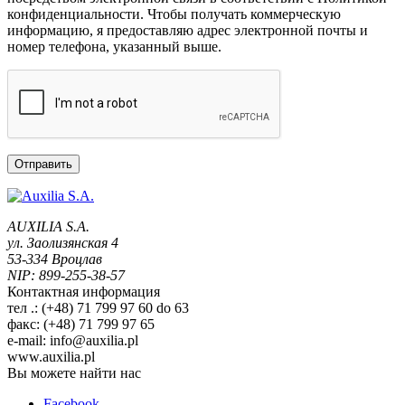
конфиденциальности. Чтобы получать коммерческую
информацию, я предоставляю адрес электронной почты и
номер телефона, указанный выше.
AUXILIA S.A.
ул. Заолизянская 4
53-334 Вроцлав
NIP: 899-255-38-57
Контактная информация
тел .: (+48) 71 799 97 60 do 63
факс: (+48) 71 799 97 65
e-mail: info@auxilia.pl
www.auxilia.pl
Вы можете найти нас
Facebook