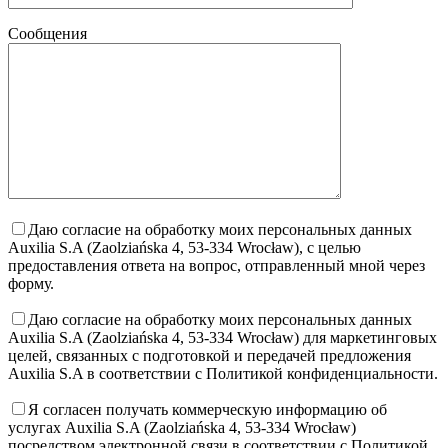
Сообщения
Даю согласие на обработку моих персональных данных
Auxilia S.A (Zaolziańska 4, 53-334 Wrocław), с целью
предоставления ответа на вопрос, отправленный мной через
форму.
Даю согласие на обработку моих персональных данных
Auxilia S.A (Zaolziańska 4, 53-334 Wrocław) для маркетинговых
целей, связанных с подготовкой и передачей предложения
Auxilia S.A в соответствии с Политикой конфиденциальности.
Я согласен получать коммерческую информацию об
услугах Auxilia S.A (Zaolziańska 4, 53-334 Wrocław)
посредством электронной связи в соответствии с Политикой