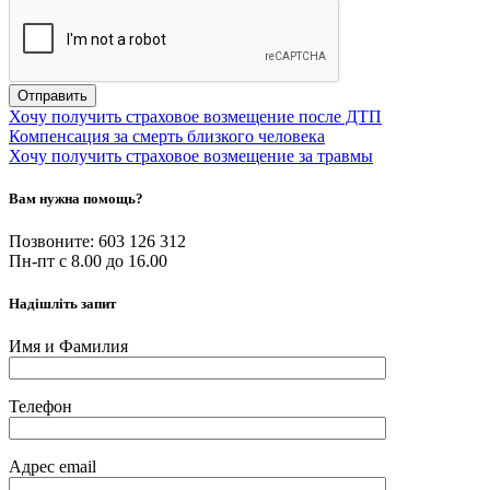
Хочу получить страховое возмещение после ДТП
Компенсация за смерть близкого человека
Хочу получить страховое возмещение за травмы
Вам нужна помощь?
Позвоните: 603 126 312
Пн-пт с 8.00 до 16.00
Надішліть запит
Имя и Фамилия
Телефон
Адрес email