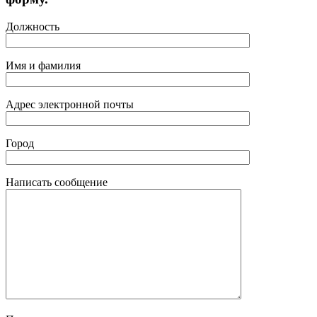
Должность
Имя и фамилия
Адрес электронной почты
Город
Написать сообщение