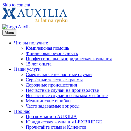
Skip to content
Menu
Что вы получите
Комплексная помощь
Финансовая безопасность
Профессиональная юридическая компания
15 лет опыта
Наши услуги
Смертельные несчастные случаи
Серьёзные телесные травмы
Дорожные происшествия
Несчастные случаи на производстве
Несчастные случаи в сельском хозяйстве
Медицинские ошибки
Часто задаваемые вопросы
Про нас
Про компанию AUXILIA
Юридическая компания LEXBRIDGE
Прочитайте отзывы Клиентов