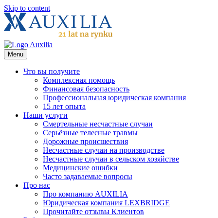
Skip to content
Menu
Что вы получите
Комплексная помощь
Финансовая безопасность
Профессиональная юридическая компания
15 лет опыта
Наши услуги
Смертельные несчастные случаи
Серьёзные телесные травмы
Дорожные происшествия
Несчастные случаи на производстве
Несчастные случаи в сельском хозяйстве
Медицинские ошибки
Часто задаваемые вопросы
Про нас
Про компанию AUXILIA
Юридическая компания LEXBRIDGE
Прочитайте отзывы Клиентов