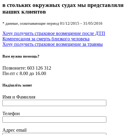
в стольких окружных судах мы представляли
наших клиентов
* данные, охватывающие период 01/12/2015 – 31/05/2016
Хочу получить страховое возмещение после ДТП
Компенсация за смерть близкого человека
Хочу получить страховое возмещение за травмы
Вам нужна помощь?
Позвоните: 603 126 312
Пн-пт с 8.00 до 16.00
Надішліть запит
Имя и Фамилия
Телефон
Адрес email