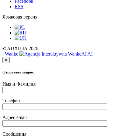
Facebook
RSS
Языковая версия
© AUXILIA 2026
:
Wanke
AI
×
Отправьте запрос
Имя и Фамилия
Телефон
Адрес email
Сообщения