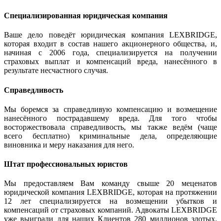
Специализированная юридическая компания
Ваше дело поведёт юридическая компания LEXBRIDGE,
которая входит в состав нашего акционерного общества, и,
начиная с 2006 года, специализируется на получении
страховых выплат и компенсаций вреда, нанесённого в
результате несчастного случая.
Справедливость
Мы боремся за справедливую компенсацию и возмещение
нанесённого пострадавшему вреда. Для того чтобы
восторжествовала справедливость, мы также ведём (чаще
всего бесплатно) криминальные дела, определяющие
виновника и меру наказания для него.
Штат профессиональных юристов
Мы предоставляем Вам команду свыше 20 меценатов
юридической компания LEXBRIDGE, которая на протяжении
12 лет специализируется на возмещении убытков и
компенсаций от страховых компаний. Адвокаты LEXBRIDGE
уже выиграли для наших Клиентов 280 миллионов злотых.