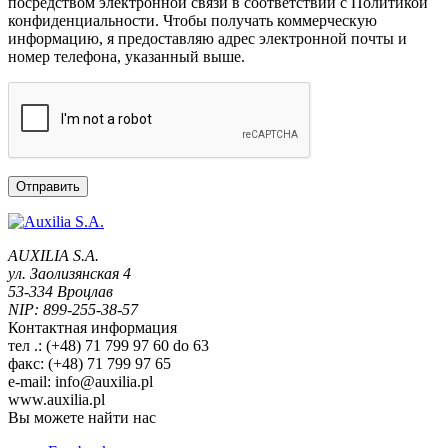
посредством электронной связи в соответствии с Политикой
конфиденциальности. Чтобы получать коммерческую
информацию, я предоставляю адрес электронной почты и
номер телефона, указанный выше.
AUXILIA S.A.
ул. Заолизянская 4
53-334 Вроцлав
NIP: 899-255-38-57
Контактная информация
тел .: (+48) 71 799 97 60 do 63
факс: (+48) 71 799 97 65
e-mail: info@auxilia.pl
www.auxilia.pl
Вы можете найти нас