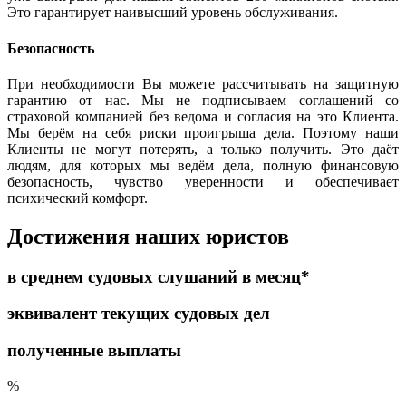
Это гарантирует наивысший уровень обслуживания.
Безопасность
При необходимости Вы можете рассчитывать на защитную
гарантию от нас. Мы не подписываем соглашений со
страховой компанией без ведома и согласия на это Клиента.
Мы берём на себя риски проигрыша дела. Поэтому наши
Клиенты не могут потерять, а только получить. Это даёт
людям, для которых мы ведём дела, полную финансовую
безопасность, чувство уверенности и обеспечивает
психический комфорт.
Достижения наших юристов
в среднем судовых слушаний в месяц*
эквивалент текущих судовых дел
полученные выплаты
%