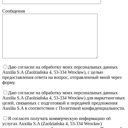
Сообщения
Даю согласие на обработку моих персональных данных
Auxilia S.A (Zaolziańska 4, 53-334 Wrocław), с целью
предоставления ответа на вопрос, отправленный мной через
форму.
Даю согласие на обработку моих персональных данных
Auxilia S.A (Zaolziańska 4, 53-334 Wrocław) для маркетинговых
целей, связанных с подготовкой и передачей предложения
Auxilia S.A в соответствии с Политикой конфиденциальности.
Я согласен получать коммерческую информацию об
услугах Auxilia S.A (Zaolziańska 4, 53-334 Wrocław)