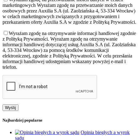
marketingowych
Wyrażam zgodę na przetwarzanie moich danych
osobowych przez Auxilia S.A (ul. Zaolziańska 4, 53-334 Wrocław)
w celach marketingowych związanych z przygotowaniem i
przekazaniem oferty Auxilia S.A w zgodzie z Polityką Prywatności.
Wyrażam zgodę na otrzymywanie informacji handlowej zgodnie
z Polityką Prywatności.
Wyrażam zgodę na otrzymywanie
informacji handlowej dotyczącej usług Auxilia S.A (ul. Zaolziańska
4, 53-334 Wrocław) za pomocą środków komunikacji
elektronicznej, zgodnie z Polityką Prywatności. W celu przesłania
informacji handlowej udostępniam wskazany powyżej e-mail i
telefon.
Najbardziej popularne
Opinia biegłych a wyrok
sądu