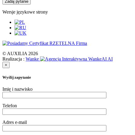
Zadaj pytanie
Wersje językowe strony
© AUXILIA 2026
Realizacja :
Wanke
AI
×
Wyślij zapytanie
Imię i nazwisko
Telefon
Adres e-mail