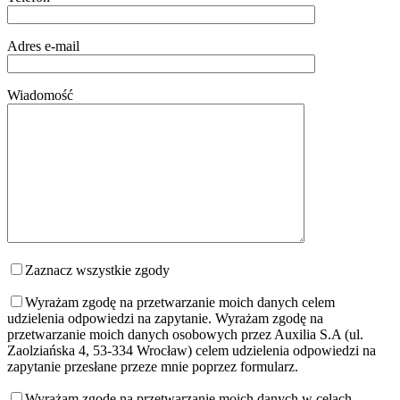
Adres e-mail
Wiadomość
Zaznacz wszystkie zgody
Wyrażam zgodę na przetwarzanie moich danych celem
udzielenia odpowiedzi na zapytanie.
Wyrażam zgodę na
przetwarzanie moich danych osobowych przez Auxilia S.A (ul.
Zaolziańska 4, 53-334 Wrocław) celem udzielenia odpowiedzi na
zapytanie przesłane przeze mnie poprzez formularz.
Wyrażam zgodę na przetwarzanie moich danych w celach