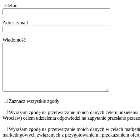
Telefon
Adres e-mail
Wiadomość
Zaznacz wszystkie zgody
Wyrażam zgodę na przetwarzanie moich danych celem udzielenia 
Wrocław) celem udzielenia odpowiedzi na zapytanie przesłane przeze
Wyrażam zgodę na przetwarzanie moich danych w celach market
marketingowych związanych z przygotowaniem i przekazaniem oferty